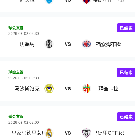
球会友谊
已结束
2026-08-02 02:30
切塞纳
福索姆布隆
VS
球会友谊
已结束
2026-08-02 02:30
马沙斯洛克
拜基卡拉
VS
球会友谊
已结束
2026-08-02 02:00
皇家马德里女足
马德里CFF女足
VS