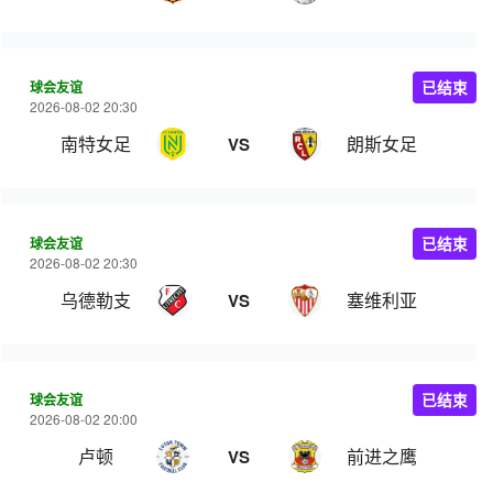
球会友谊
已结束
2026-08-02 20:30
南特女足
朗斯女足
VS
球会友谊
已结束
2026-08-02 20:30
乌德勒支
塞维利亚
VS
球会友谊
已结束
2026-08-02 20:00
卢顿
前进之鹰
VS