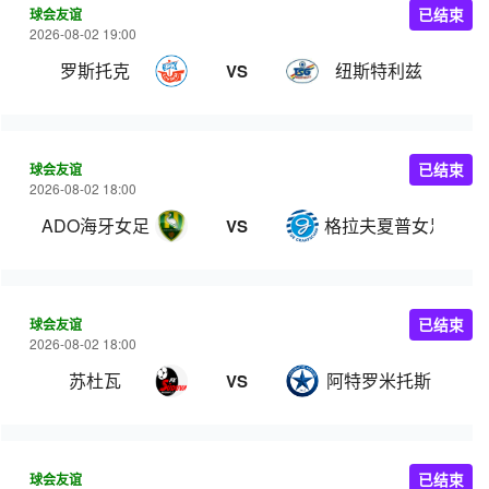
球会友谊
已结束
2026-08-02 19:00
罗斯托克
纽斯特利兹
VS
球会友谊
已结束
2026-08-02 18:00
ADO海牙女足
格拉夫夏普女足
VS
球会友谊
已结束
2026-08-02 18:00
苏杜瓦
阿特罗米托斯
VS
球会友谊
已结束