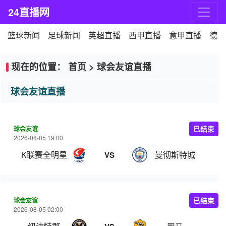
24直播网
篮球新闻
足球新闻
英超直播
西甲直播
意甲直播
德甲
现在的位置：
首页
>
球会友谊直播
球会友谊直播
球会友谊
已结束
2026-08-05 19:00
K联赛全明星
曼彻斯特城
VS
球会友谊
已结束
2026-08-05 02:00