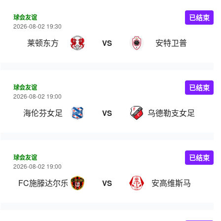
球会友谊
已结束
2026-08-02 19:30
莱顿东方
安特卫普
VS
球会友谊
已结束
2026-08-02 19:00
海伦芬女足
乌德勒支女足
VS
球会友谊
已结束
2026-08-02 19:00
FC施滕达尔乐
安高维斯马
VS