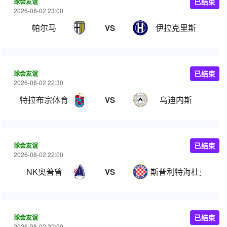
球会友谊
已结束
2026-08-02 23:00
帕尔马
伊拉克里斯
VS
球会友谊
已结束
2026-08-02 22:30
特拉布宗体育
乌迪内斯
VS
球会友谊
已结束
2026-08-02 22:00
NK奥普曾
斯普利特海杜克B队
VS
球会友谊
已结束
2026-08-02 22:00