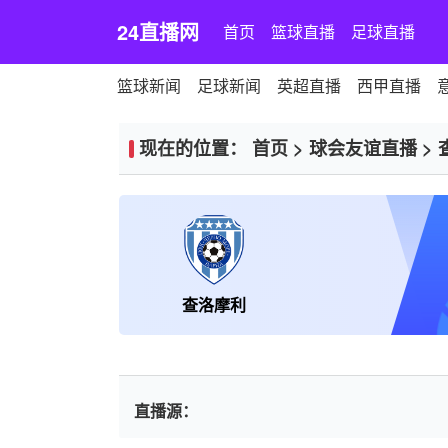
24直播网
首页
篮球直播
足球直播
篮球新闻
足球新闻
英超直播
西甲直播
现在的位置：
首页
>
球会友谊直播
>
查洛摩利
直播源：