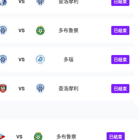
查洛摩利
VS
已结束
多布鲁察
VS
已结束
多瑙
VS
已结束
查洛摩利
VS
已结束
多布鲁察
VS
已结束