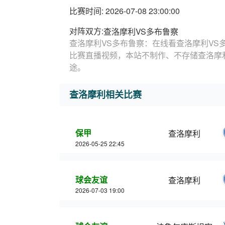
比赛时间: 2026-07-08 23:00:00
对阵双方:
查洛摩利VS多布鲁察
查洛摩利VS多布鲁察：在线看查洛摩利VS
比赛直播视频，本站不制作、不存储查洛摩
途。
查洛摩利相关比赛
保甲
查洛摩利
2026-05-25 22:45
球会友谊
查洛摩利
2026-07-03 19:00