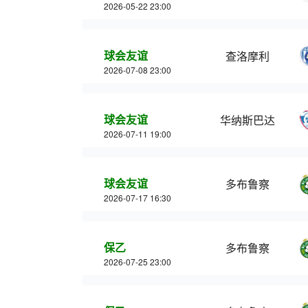
2026-05-22 23:00
球会友谊
查洛摩利
2026-07-08 23:00
球会友谊
华纳斯巴达
2026-07-11 19:00
球会友谊
多布鲁察
2026-07-17 16:30
保乙
多布鲁察
2026-07-25 23:00