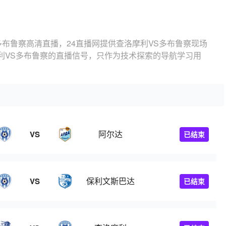
多布鲁察高清直播，24直播网提供查洛摩利VS多布鲁察现场
利VS多布鲁察的直播信号，只作为技术探索的导航学习用
阿尔达
VS
已结束
保利文斯巴达
VS
已结束