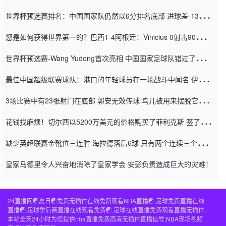
世界杯预选赛排名：中国国家队仍然以6分排名底部 进球差-13令人
震惊
您是如何获得世界第一的？巴西1-4阿根廷：Vinicius 0射击90分钟
内
世界杯预选赛-Wang Yudong首次亮相 中国国家足球队错过了世界
杯0-2
最佳中国超级联赛球队：港口的年轻球员在一场战斗中闻名 伊万放
弃了泰桑（Taishan）
3场比赛中有23张射门在底部 郭安无效传球 鸟儿被用来摆脱它
Setien痴迷于三名后卫
花钱找麻烦！切尔西以5200万美元的价格购买了菲利克斯 签了7年
并在半年内租了夏窗口
缺少英超联赛金靴位三连胜 海拉德落后6球 只有两个连续三个连续
三靴
皇家马德里令人兴奋地消除了皇家学会 安彭负责造成巨大的灾难！
24直播网☯️夏日☯️免费无插件在线免费观看NBA直播☯️,足球免费直播在线
直播☯️,足球季后赛直播在线观看免费☯️,足球在线直播免费观看直播无插件,
本站全天24小时为您提供nba直播免费高清无插件直播信号,NBA现场视频