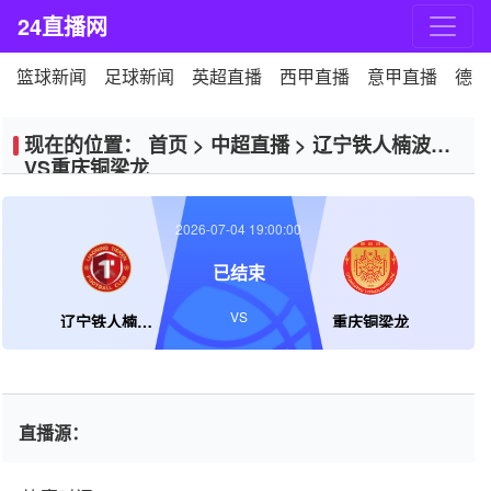
24直播网
篮球新闻
足球新闻
英超直播
西甲直播
意甲直播
德甲
现在的位置：
首页
>
中超直播
>
辽宁铁人楠波湾
VS重庆铜梁龙
2026-07-04 19:00:00
已结束
VS
辽宁铁人楠波湾
重庆铜梁龙
直播源：