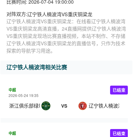
比赛时间: 2026-07-04 19:00:00
对阵双方:
辽宁铁人楠波湾VS重庆铜梁龙
辽宁铁人楠波湾VS重庆铜梁龙：在线看辽宁铁人楠波湾
VS重庆铜梁龙高清直播，24直播网提供辽宁铁人楠波湾
VS重庆铜梁龙现场比赛直播视频，本站不制作、不存储
辽宁铁人楠波湾VS重庆铜梁龙的直播信号，只作为技术
探索的导航学习用途。
辽宁铁人楠波湾相关比赛
中超
已结束
2026-05-24 19:35
浙江俱乐部绿城
辽宁铁人楠波湾
VS
中超
已结束